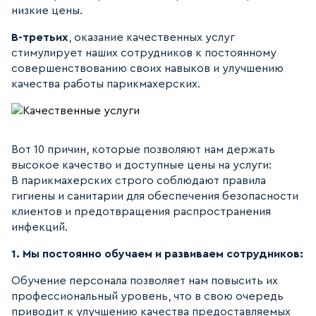
низкие цены.
В-третьих
, оказание качественных услуг
стимулирует наших сотрудников к постоянному
совершенствованию своих навыков и улучшению
качества работы парикмахерских.
Вот 10 причин, которые позволяют нам держать
высокое качество и доступные цены на услуги:
В парикмахерских строго соблюдают правила
гигиены и санитарии для обеспечения безопасности
клиентов и предотвращения распространения
инфекций.
1. Мы постоянно обучаем и развиваем сотрудников:
Обучение персонала позволяет нам повысить их
профессиональный уровень, что в свою очередь
приводит к улучшению качества предоставляемых