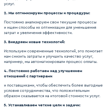
услуг.
2. Мы оптимизируем процессы и процедуры:
Постоянно анализируем свои текущие процессы
и ищем способы их оптимизации для уменьшения
затрат и увеличения эффективности.
3. Внедряем новые технологий:
Используем современные технологий, это помогает
нам снизить затраты и улучшить качество услуг,
например, мы автоматизировали процесс оплаты.
4. Постоянно работаем над улучшением
отношений с партнерами
и поставщиками, чтобы обеспечить более выгодные
условия сотрудничества, что положительным
образом сказывается на итоговой стоимости услуг.
5. Устанавливаем четкие цели и задачи: