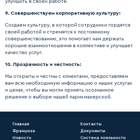
улучшить в своей работе.
9. Совершенствуем корпоративную культуру:
Создаем культуру, в которой сотрудники гордятся
своей работой и стремятся к постоянному
совершенствованию, это помогает нам держать
хорошие взаимоотношения в коллективе и улучшает
качество услуг.
10. Прозрачность и честность:
Мы открыты и честны с клиентами, предоставляем
вам всю необходимую информацию о наших услугах
и ценах, чтобы вы могли принять осознанное
решение о выборе нашей парикмахерской.
Главная
Контакты
Франшиза
Документы
Новости
Система лояльности