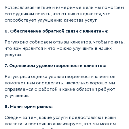
Устанавливая четкие и измеримые цели мы помогаем
сотрудникам понять, что от них ожидается, что
способствует улучшению качества услуг.
6. Обеспечение обратной связи с клиентами:
Регулярно собираем отзывы клиентов, чтобы понять,
что вам нравится и что можно улучшить в наших
услугах.
7. Оцениваем удовлетворенность клиентов:
Регулярная оценка удовлетворенности клиентов
помогает нам определить, насколько хорошо мы
справляемся с работой и какие области требуют
улучшения.
8. Мониторим рынок:
Следим за тем, какие услуги предоставляют наши
коллеги, и постоянно анализируем, что мы можем