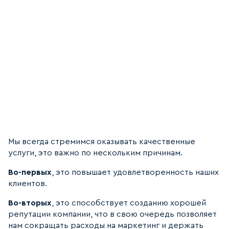
Мы всегда стремимся оказывать качественные
услуги, это важно по нескольким причинам.
Во-первых
, это повышает удовлетворенность наших
клиентов.
Во-вторых
, это способствует созданию хорошей
репутации компании, что в свою очередь позволяет
нам сокращать расходы на маркетинг и держать